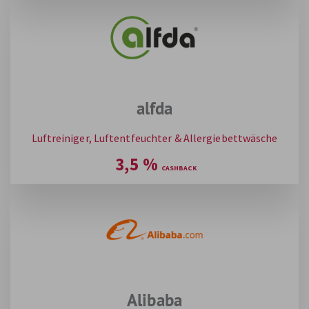
alfda
Luftreiniger, Luftentfeuchter & Allergiebettwäsche
3,5
%
Alibaba