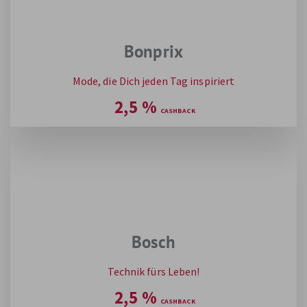
Bonprix
Mode, die Dich jeden Tag inspiriert
2,5
%
Bosch
Technik fürs Leben!
2,5
%