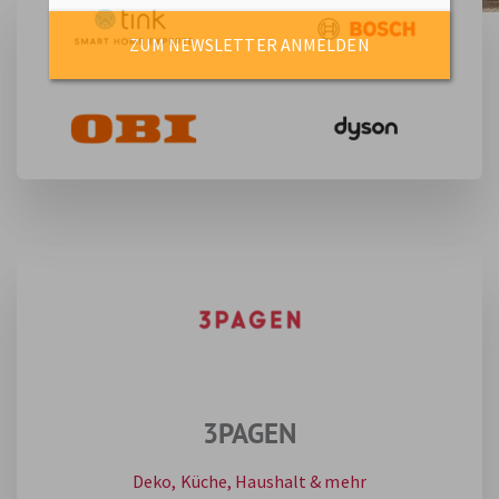
ZUM NEWSLETTER ANMELDEN
3PAGEN
Deko, Küche, Haushalt & mehr