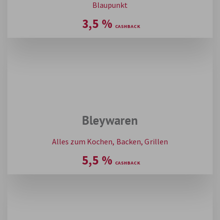
Blaupunkt
3,5
%
Bleywaren
Alles zum Kochen, Backen, Grillen
5,5
%