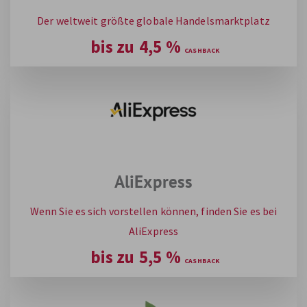
Der weltweit größte globale Handelsmarktplatz
bis zu
4,5
%
AliExpress
Wenn Sie es sich vorstellen können, finden Sie es bei
AliExpress
bis zu
5,5
%