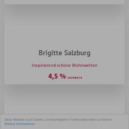
Brigitte Salzburg
Inspirierend schöne Wohnwelten
4,5
%
Diese Website nutzt Cookies, um bestmögliche Funktionalität bieten zu können.
Weitere Informationen