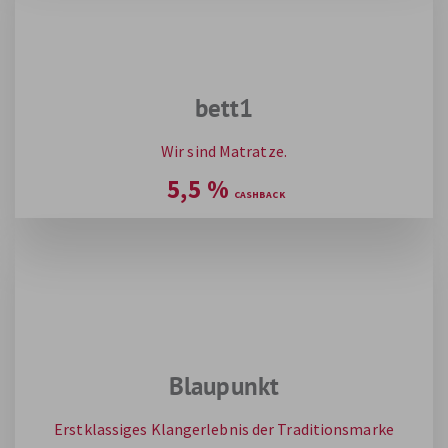
bett1
Wir sind Matratze.
5,5
%
Blaupunkt
Erstklassiges Klangerlebnis der Traditionsmarke