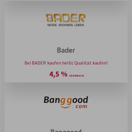
Bader
Bei BADER kaufen heißt Qualität kaufen!
4,5
%
Banggood