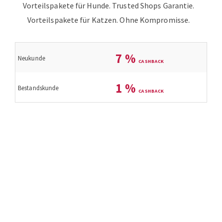
Vorteilspakete für Hunde. Trusted Shops Garantie.
Vorteilspakete für Katzen.
Ohne Kompromisse.
7
%
Neukunde
1
%
Bestandskunde